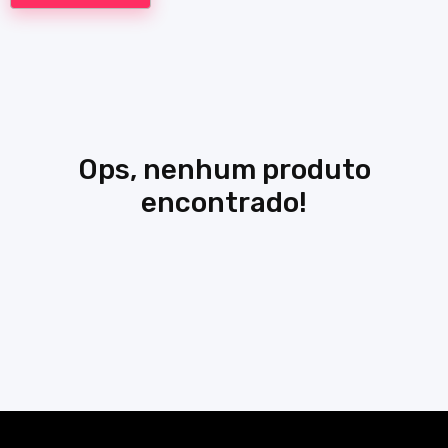
Ops, nenhum produto
encontrado!