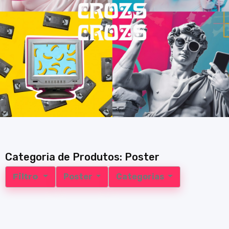
Categoria de Produtos: Poster
Filtro
Poster
Categorias