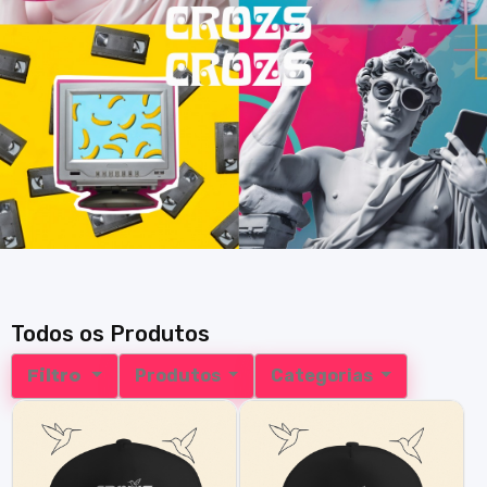
Todos os Produtos
Filtro
Produtos
Categorias