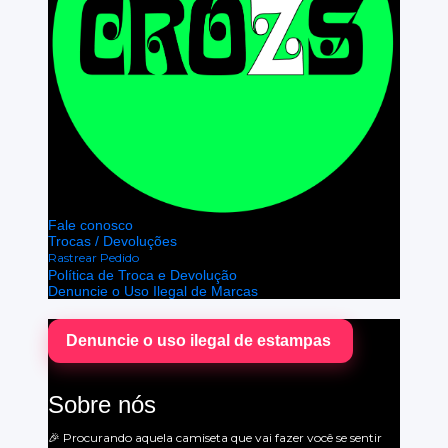
Fale conosco
Trocas / Devoluções
Rastrear Pedido
Política de Troca e Devolução
Denuncie o Uso Ilegal de Marcas
Denuncie o uso ilegal de estampas
Sobre nós
🎉 Procurando aquela camiseta que vai fazer você se sentir