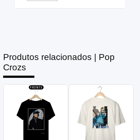
Produtos relacionados |
Pop
Crozs