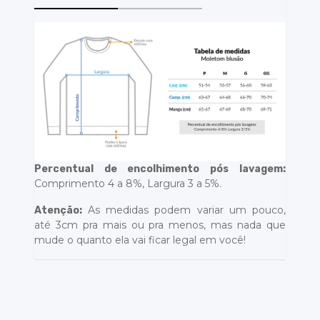
Percentual de encolhimento pós lavagem:
Comprimento 4 a 8%, Largura 3 a 5%.
As medidas podem variar um pouco,
Atenção:
até 3cm pra mais ou pra menos, mas nada que
mude o quanto ela vai ficar legal em você!