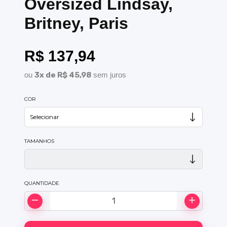
Oversized Lindsay,
Britney, Paris
R$ 137,94
ou
3x de R$ 45,98
sem juros
COR
TAMANHOS
QUANTIDADE