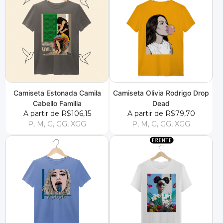
Camiseta Estonada Camila
Camiseta Olivia Rodrigo Drop
Cabello Familia
Dead
A partir de R$106,15
A partir de R$79,70
P, M, G, GG, XGG
P, M, G, GG, XGG