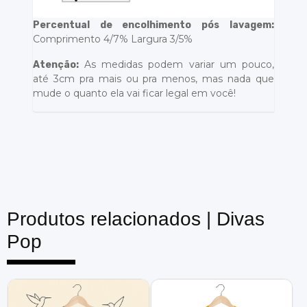
Percentual de encolhimento pós lavagem:
Comprimento 4/7% Largura 3/5%
As medidas podem variar um pouco,
Atenção:
até 3cm pra mais ou pra menos, mas nada que
mude o quanto ela vai ficar legal em você!
Produtos relacionados |
Divas
Pop