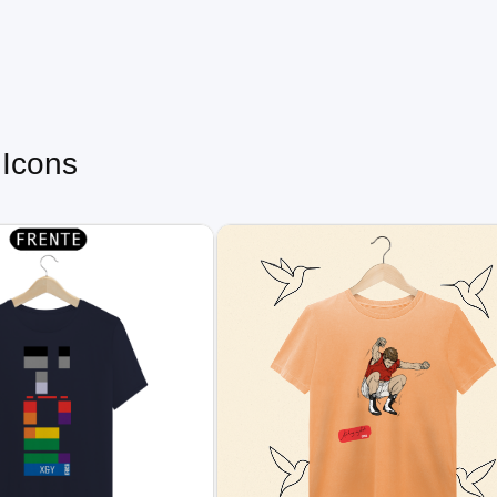
 Icons