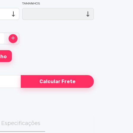
TAMANHOS
Calcular Frete
Especificações