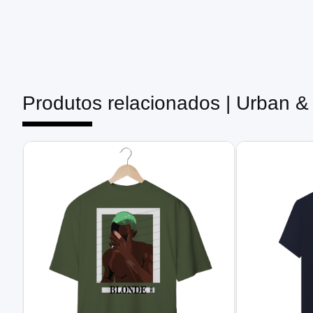
Produtos relacionados |
Urban &