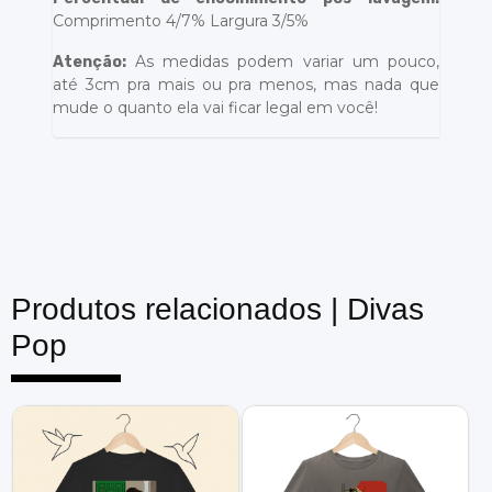
Comprimento 4/7% Largura 3/5%
As medidas podem variar um pouco,
Atenção:
até 3cm pra mais ou pra menos, mas nada que
mude o quanto ela vai ficar legal em você!
Produtos relacionados |
Divas
Pop