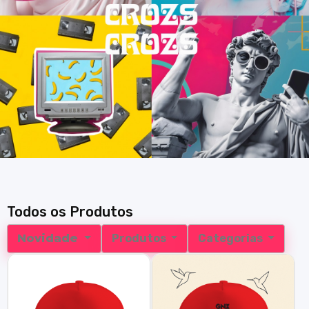
Todos os Produtos
Novidade
Produtos
Categorias