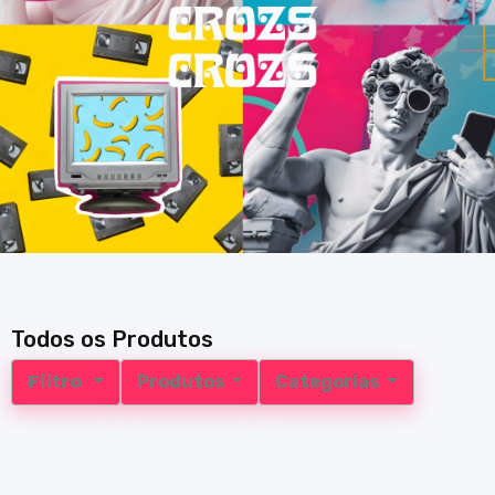
Todos os Produtos
Filtro
Produtos
Categorias