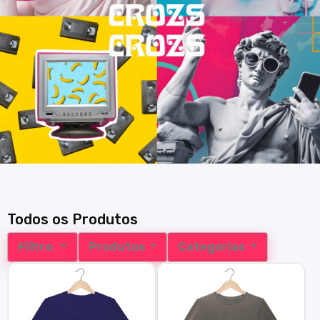
Todos os Produtos
Filtro
Produtos
Categorias