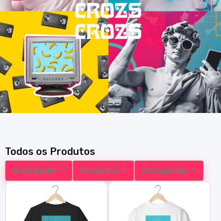
Todos os Produtos
Novidade
Produtos
Categorias